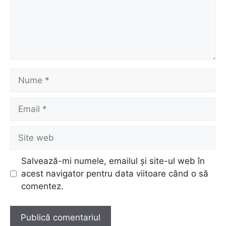
Nume
Email
Site
web
Salvează-mi numele, emailul și site-ul web în
acest navigator pentru data viitoare când o să
comentez.