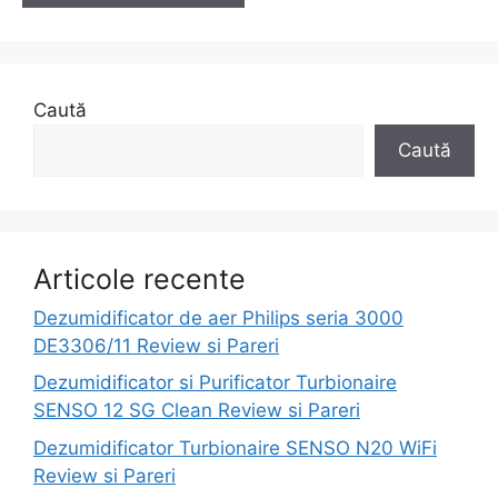
Caută
Caută
Articole recente
Dezumidificator de aer Philips seria 3000
DE3306/11 Review si Pareri
Dezumidificator si Purificator Turbionaire
SENSO 12 SG Clean Review si Pareri
Dezumidificator Turbionaire SENSO N20 WiFi
Review si Pareri