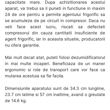
capacitate mare. Dupa achizitionarea acestui
aparat, va trebui sa il puneti in functiune in maxim
24 de ore pentru a permite agentului frigorific sa
se acumuleze de pe circuit in compresor. Daca nu
veti face acest lucru, riscati sa defectati
compresorul din cauza cantitatii insuficiente de
agent frigorific, iar in aceasta situatie, producatorii
nu ofera garantie.
Mai mult decat atat, puteti folosi dezumidificatorul
in mai multe incaperi. Beneficiaza de un maner
ergonomic si role de transport care vor face ca
mutarea acestuia sa fie facila.
Dimensiunile aparatului sunt de 34.3 cm lungime,
23.7 cm latime si 57 cm inaltime, avand o greutate
de 14.6 kg.