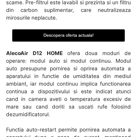
scame. Pre-filtrul este lavabil si prezinta si un filtru
din carbon suplimentar, care neutralizeaza
mirosurile neplacute.
Descopera oferta actuala!
AlecoAir D12 HOME
ofera doua moduri de
operare: modul auto si modul continuu. Modul
auto presupune pornirea si oprirea automata a
aparatului in functie de umiditatea din mediul
ambiant, iar modul continuu implica functionarea
continua a dispozitivului si este indicat atunci
cand in camera aveti o temperatura excesiv de
mare sau cand doriti sa uscati rufe folosind
dezumidificatorul.
Functia auto-restart permite pornirea automata a