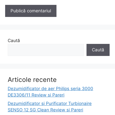
Caută
Caută
Articole recente
Dezumidificator de aer Philips seria 3000
DE3306/11 Review si Pareri
Dezumidificator si Purificator Turbionaire
SENSO 12 SG Clean Review si Pareri