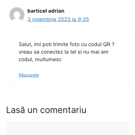
barticel adrian
3 noiembrie 2023 la 9:35
Salut, imi poti trimite foto cu codul QR ?
vreau sa conectez la tel si nu mai am
codul, multumesc
Răspunde
Lasă un comentariu
Comentariu