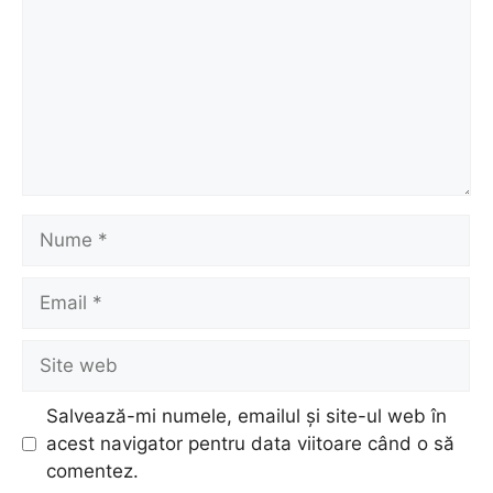
Nume
Email
Site
web
Salvează-mi numele, emailul și site-ul web în
acest navigator pentru data viitoare când o să
comentez.