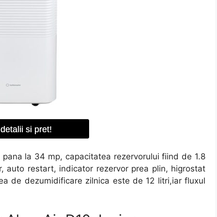
detalii si pret!
 pana la 34 mp, capacitatea rezervorului fiind de 1.8
, auto restart, indicator rezervor prea plin, higrostat
a de dezumidificare zilnica este de 12 litri,iar fluxul