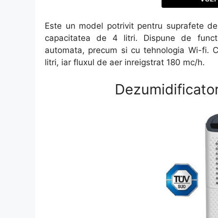
Este un model potrivit pentru suprafete d
capacitatea de 4 litri. Dispune de funct
automata, precum si cu tehnologia Wi-fi. 
litri, iar fluxul de aer inreigstrat 180 mc/h.
Dezumidificato