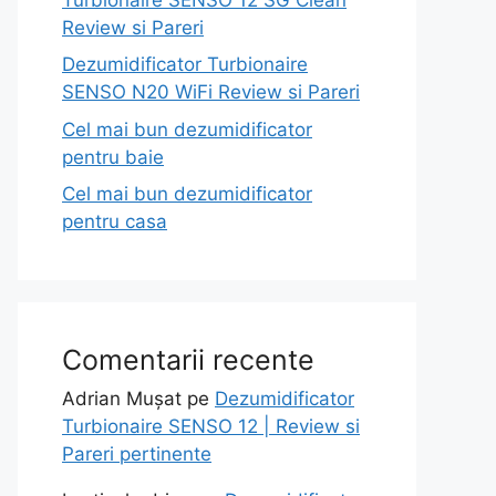
Review si Pareri
Dezumidificator Turbionaire
SENSO N20 WiFi Review si Pareri
Cel mai bun dezumidificator
pentru baie
Cel mai bun dezumidificator
pentru casa
Comentarii recente
Adrian Mușat
pe
Dezumidificator
Turbionaire SENSO 12 | Review si
Pareri pertinente