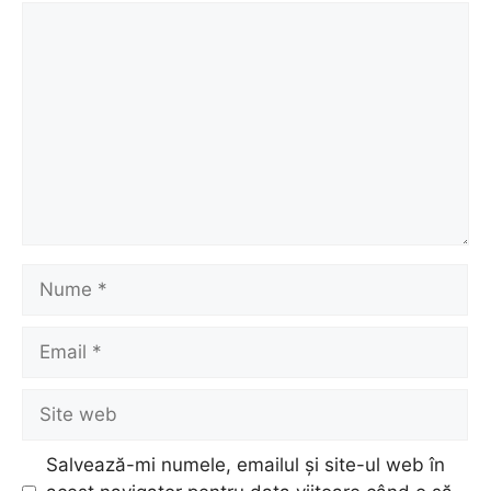
Comentariu
Nume
Email
Site
web
Salvează-mi numele, emailul și site-ul web în