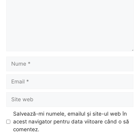
Nume
Email
Site
web
Salvează-mi numele, emailul și site-ul web în
acest navigator pentru data viitoare când o să
comentez.