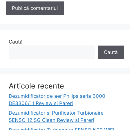
Caută
Caută
Articole recente
Dezumidificator de aer Philips seria 3000
DE3306/11 Review si Pareri
Dezumidificator si Purificator Turbionaire
SENSO 12 SG Clean Review si Pareri
Dezumidificator Turbionaire SENSO N20 WiFi