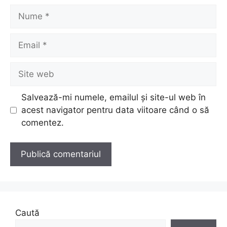
Nume
Email
Site
web
Salvează-mi numele, emailul și site-ul web în
acest navigator pentru data viitoare când o să
comentez.
Caută