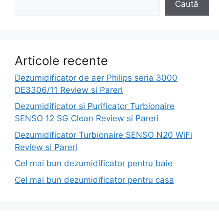
Caută
Articole recente
Dezumidificator de aer Philips seria 3000
DE3306/11 Review si Pareri
Dezumidificator si Purificator Turbionaire
SENSO 12 SG Clean Review si Pareri
Dezumidificator Turbionaire SENSO N20 WiFi
Review si Pareri
Cel mai bun dezumidificator pentru baie
Cel mai bun dezumidificator pentru casa