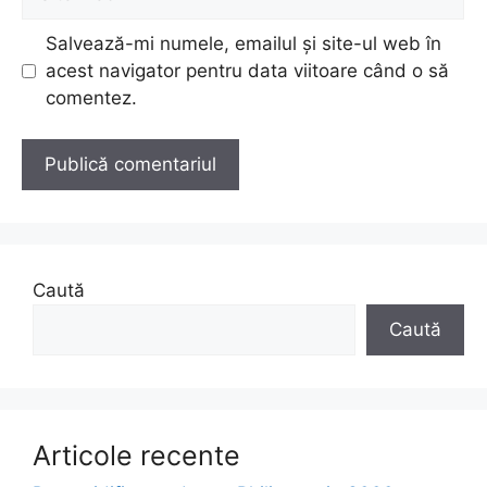
web
Salvează-mi numele, emailul și site-ul web în
acest navigator pentru data viitoare când o să
comentez.
Caută
Caută
Articole recente