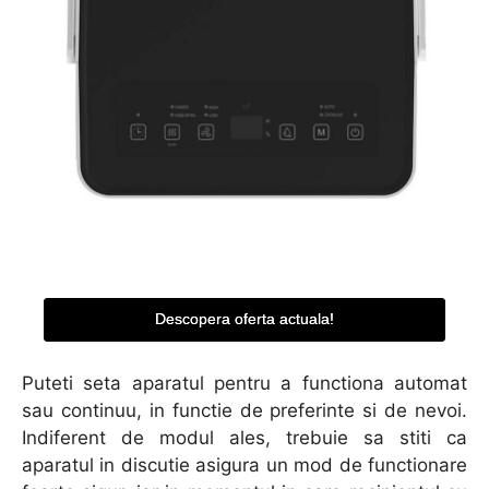
Descopera oferta actuala!
Puteti seta aparatul pentru a functiona automat
sau continuu, in functie de preferinte si de nevoi.
Indiferent de modul ales, trebuie sa stiti ca
aparatul in discutie asigura un mod de functionare