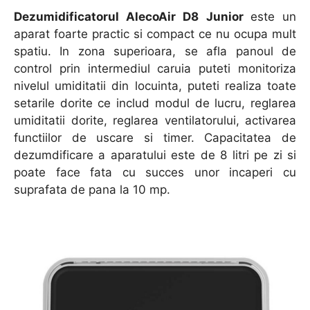
Dezumidificatorul AlecoAir D8 Junior
este un
aparat foarte practic si compact ce nu ocupa mult
spatiu. In zona superioara, se afla panoul de
control prin intermediul caruia puteti monitoriza
nivelul umiditatii din locuinta, puteti realiza toate
setarile dorite ce includ modul de lucru, reglarea
umiditatii dorite, reglarea ventilatorului, activarea
functiilor de uscare si timer. Capacitatea de
dezumdificare a aparatului este de 8 litri pe zi si
poate face fata cu succes unor incaperi cu
suprafata de pana la 10 mp.