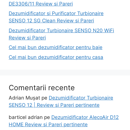
DE3306/11 Review si Pareri
Dezumidificator si Purificator Turbionaire
SENSO 12 SG Clean Review si Pareri
Dezumidificator Turbionaire SENSO N20 WiFi
Review si Pareri
Cel mai bun dezumidificator pentru baie
Cel mai bun dezumidificator pentru casa
Comentarii recente
Adrian Mușat
pe
Dezumidificator Turbionaire
SENSO 12 | Review si Pareri pertinente
barticel adrian
pe
Dezumidificator AlecoAir D12
HOME Review si Pareri pertinente