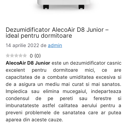
Dezumidificator AlecoAir D8 Junior –
ideal pentru dormitoare
14 aprilie 2022
de
admin
0
(
0
)
AlecoAir D8 Junior
este un dezumidificator casnic
excelent pentru dormitoare mici, ce are
capacitatea de a combate umiditatea excesiva si
de a asigura un mediu mai curat si mai sanatos.
Impiedica sau elimina mucegaiul, indeparteaza
condensul de pe pereti sau ferestre si
imbunatateste astfel calitatea aerului pentru a
preveni problemele de sanatatea care ar putea
aparea din aceste cauze.