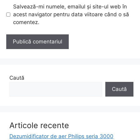
Salvează-mi numele, emailul și site-ul web în
acest navigator pentru data viitoare când o să
comentez.
Caută
Caută
Articole recente
Dezumidificator de aer Philips seria 3000