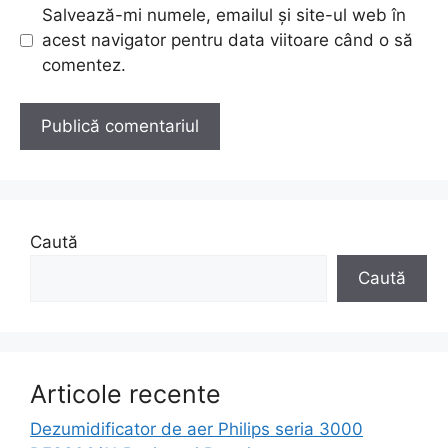
Salvează-mi numele, emailul și site-ul web în
acest navigator pentru data viitoare când o să
comentez.
Caută
Caută
Articole recente
Dezumidificator de aer Philips seria 3000