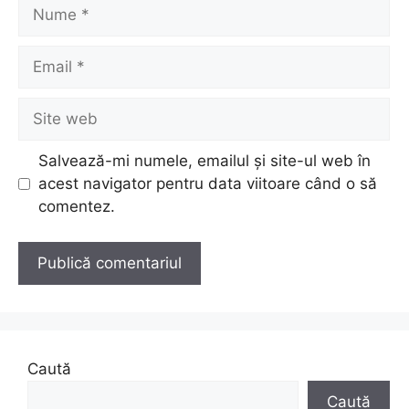
Nume
Email
Site
web
Salvează-mi numele, emailul și site-ul web în
acest navigator pentru data viitoare când o să
comentez.
Caută
Caută