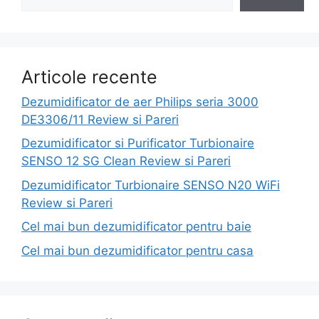
Articole recente
Dezumidificator de aer Philips seria 3000
DE3306/11 Review si Pareri
Dezumidificator si Purificator Turbionaire
SENSO 12 SG Clean Review si Pareri
Dezumidificator Turbionaire SENSO N20 WiFi
Review si Pareri
Cel mai bun dezumidificator pentru baie
Cel mai bun dezumidificator pentru casa