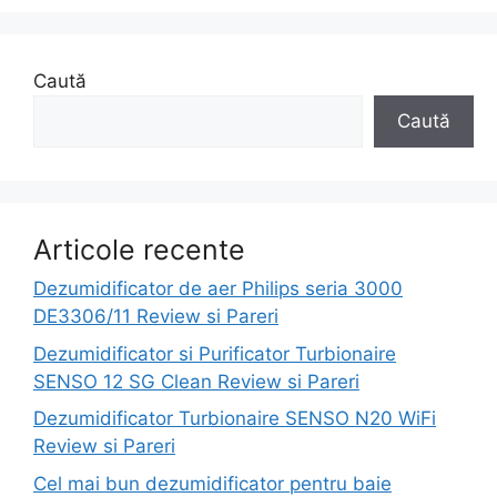
Caută
Caută
Articole recente
Dezumidificator de aer Philips seria 3000
DE3306/11 Review si Pareri
Dezumidificator si Purificator Turbionaire
SENSO 12 SG Clean Review si Pareri
Dezumidificator Turbionaire SENSO N20 WiFi
Review si Pareri
Cel mai bun dezumidificator pentru baie