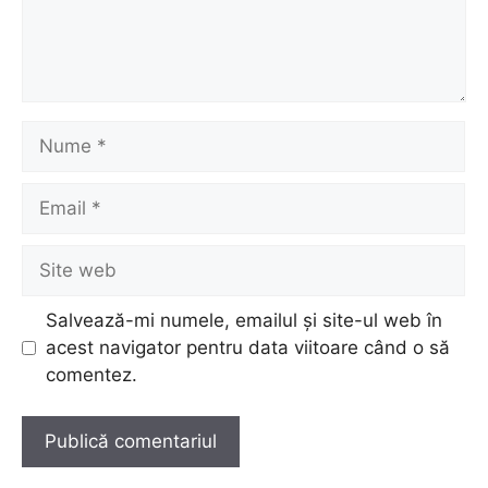
Nume
Email
Site
web
Salvează-mi numele, emailul și site-ul web în
acest navigator pentru data viitoare când o să
comentez.