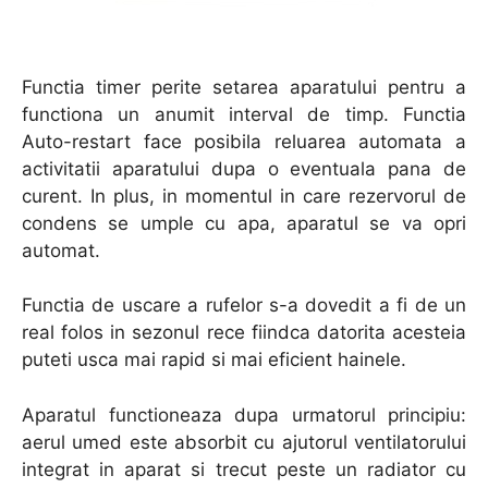
Functia timer perite setarea aparatului pentru a
functiona un anumit interval de timp. Functia
Auto-restart face posibila reluarea automata a
activitatii aparatului dupa o eventuala pana de
curent. In plus, in momentul in care rezervorul de
condens se umple cu apa, aparatul se va opri
automat.
Functia de uscare a rufelor s-a dovedit a fi de un
real folos in sezonul rece fiindca datorita acesteia
puteti usca mai rapid si mai eficient hainele.
Aparatul functioneaza dupa urmatorul principiu:
aerul umed este absorbit cu ajutorul ventilatorului
integrat in aparat si trecut peste un radiator cu