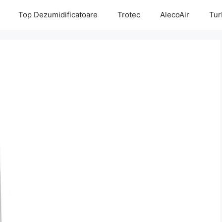
Top Dezumidificatoare
Trotec
AlecoAir
Tur