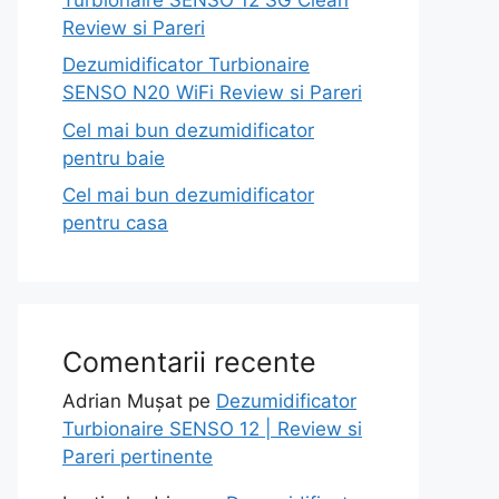
Review si Pareri
Dezumidificator Turbionaire
SENSO N20 WiFi Review si Pareri
Cel mai bun dezumidificator
pentru baie
Cel mai bun dezumidificator
pentru casa
Comentarii recente
Adrian Mușat
pe
Dezumidificator
Turbionaire SENSO 12 | Review si
Pareri pertinente