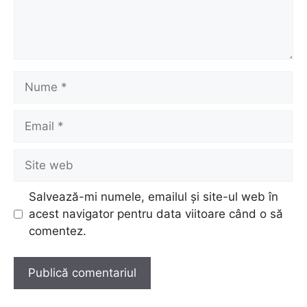
Nume
Email
Site
web
Salvează-mi numele, emailul și site-ul web în
acest navigator pentru data viitoare când o să
comentez.