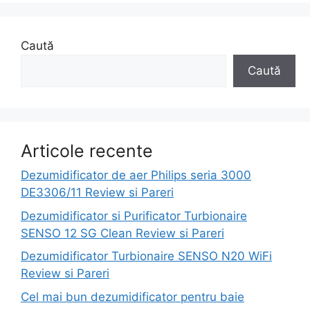
Caută
Caută
Articole recente
Dezumidificator de aer Philips seria 3000
DE3306/11 Review si Pareri
Dezumidificator si Purificator Turbionaire
SENSO 12 SG Clean Review si Pareri
Dezumidificator Turbionaire SENSO N20 WiFi
Review si Pareri
Cel mai bun dezumidificator pentru baie