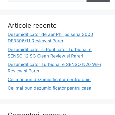
Articole recente
Dezumidificator de aer Philips seria 3000
DE3306/11 Review si Pareri
Dezumidificator si Purificator Turbionaire
SENSO 12 SG Clean Review si Pareri
Dezumidificator Turbionaire SENSO N20 WiFi
Review si Pareri
Cel mai bun dezumidificator pentru baie
Cel mai bun dezumidificator pentru casa