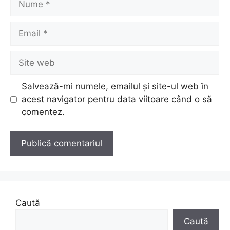
Email
Site
web
Salvează-mi numele, emailul și site-ul web în
acest navigator pentru data viitoare când o să
comentez.
Caută
Caută