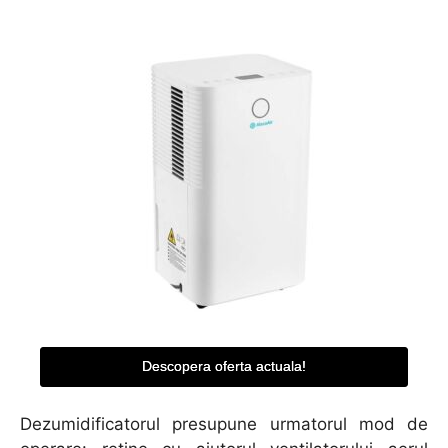
Descopera oferta actuala!
Dezumidificatorul presupune urmatorul mod de